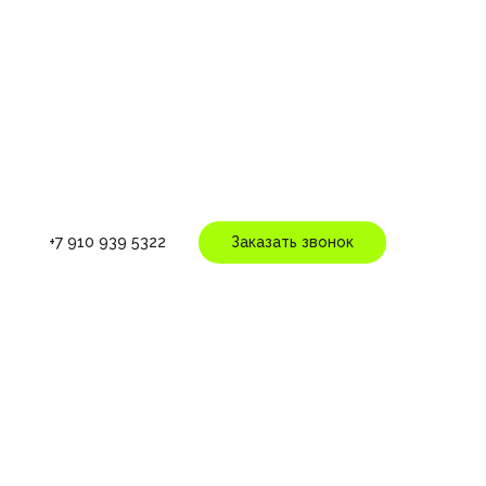
+7 910 939 5322
Заказать звонок