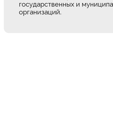
государственных и муницип
организаций.