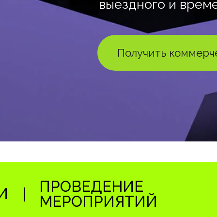
выездного и време
Получить коммерч
ПРОВЕДЕНИЕ
И
|
МЕРОПРИЯТИЙ