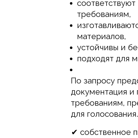
соответствуют
требованиям,
изготавливаютс
материалов,
устойчивы и бе
подходят для м
По запросу пред
документация и
требованиям, п
для голосования.
✔ собственное 